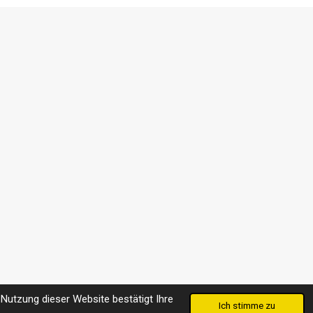
Nutzung dieser Website bestätigt Ihre
Ich stimme zu