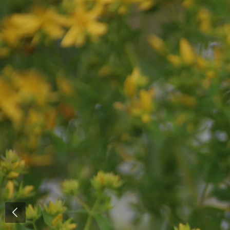
Zum
Hauptinhalt
springen