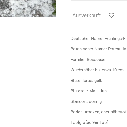
Ausverkauft
Deutscher Name: Frühlings-Fi
Botanischer Name: Potentilla
Familie: Rosaceae
Wuchshöhe: bis etwa 10 cm
Blütenfarbe: gelb
Blütezeit: Mai - Juni
Standort: sonnig
Boden: trocken, eher nährsto
Topfgröße: 9er Topf