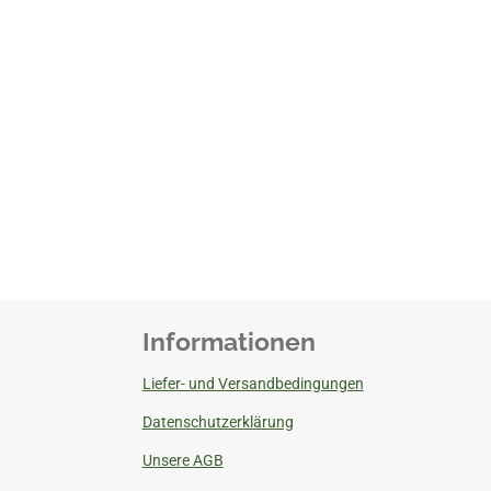
Informationen
Liefer- und Versandbedingungen
Datenschutzerklärung
Unsere AGB