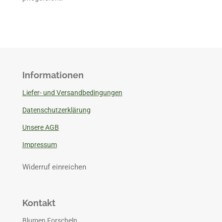
Informationen
Liefer- und Versandbedingungen
Datenschutzerklärung
Unsere AGB
Impressum
Widerruf einreichen
Kontakt
Blumen Forscheln