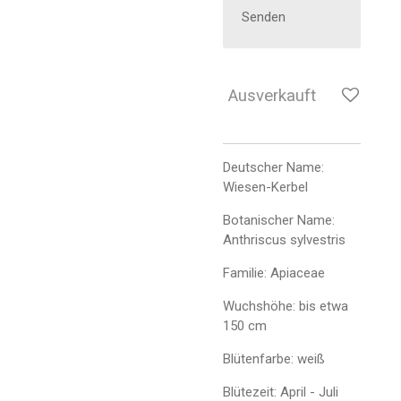
Senden
Ausverkauft
Deutscher Name:
Wiesen-Kerbel
Botanischer Name:
Anthriscus sylvestris
Familie: Apiaceae
Wuchshöhe: bis etwa
150 cm
Blütenfarbe: weiß
Blütezeit: April - Juli