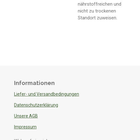
nährstoffreichen und
nicht zu trockenen
Standort zuweisen.
Informationen
Liefer- und Versandbedingungen
Datenschutzerklärung
Unsere AGB
Impressum