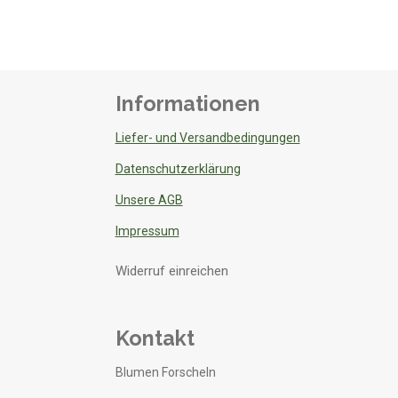
Informationen
Liefer- und Versandbedingungen
Datenschutzerklärung
Unsere AGB
Impressum
Widerruf einreichen
Kontakt
Blumen Forscheln