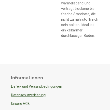
wärmeliebend und
verträgt trockene bis
frische Standorte, die
nicht zu nährstoffreich
sein sollten. Ideal ist
ein kalkarmer
durchlässiger Boden.
Informationen
Liefer- und Versandbedingungen
Datenschutzerklärung
Unsere AGB