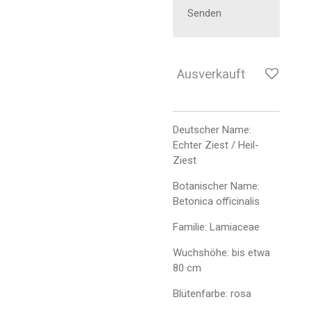
Senden
Ausverkauft
Deutscher Name:
Echter Ziest / Heil-
Ziest
Botanischer Name:
Betonica officinalis
Familie: Lamiaceae
Wuchshöhe: bis etwa
80 cm
Blütenfarbe: rosa