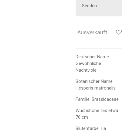
Senden
Ausverkauft
Deutscher Name:
Gewöhnliche
Nachtviole
Botanischer Name:
Hesperis matronalis
Familie: Brassicaceae
Wuchshöhe: bis etwa
70 cm
Blütenfarbe: lila