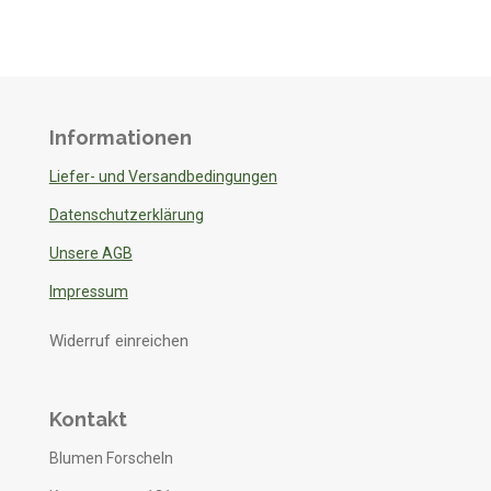
Informationen
Liefer- und Versandbedingungen
Datenschutzerklärung
Unsere AGB
Impressum
Widerruf einreichen
Kontakt
Blumen Forscheln