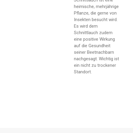
heimische, mehrjährige
Pflanze, die gerne von
Insekten besucht wird.
Es wird dem
Schnittlauch zudem
eine positive Wirkung
auf die Gesundheit
seiner Beetnachbarn
nachgesagt. Wichtig ist
ein nicht zu trockener
Standort.