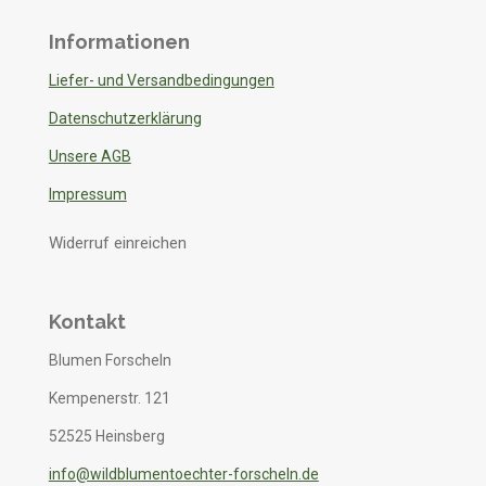
Informationen
Liefer- und Versandbedingungen
Datenschutzerklärung
Unsere AGB
Impressum
Widerruf einreichen
Kontakt
Blumen Forscheln
Kempenerstr. 121
52525 Heinsberg
info@wildblumentoechter-forscheln.de